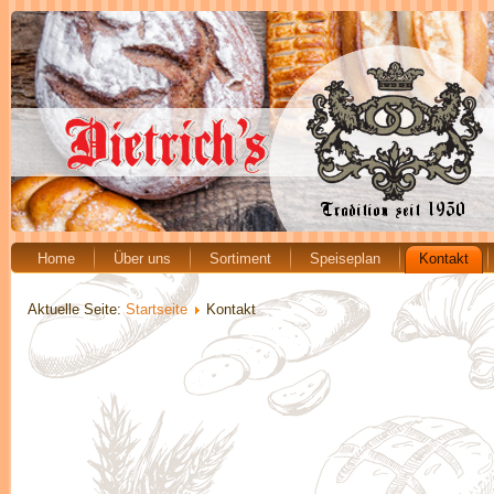
Home
Über uns
Sortiment
Speiseplan
Kontakt
Aktuelle Seite:
Startseite
Kontakt