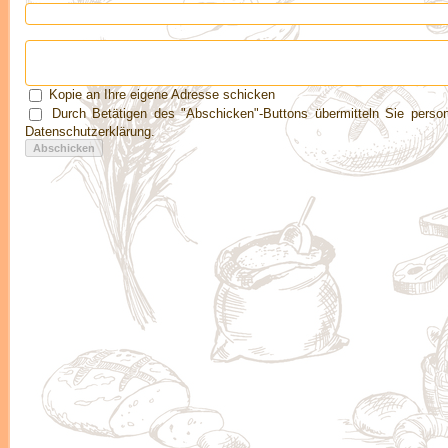
Kopie an Ihre eigene Adresse schicken
Durch Betätigen des "Abschicken"-Buttons übermitteln Sie pers
Datenschutzerklärung.