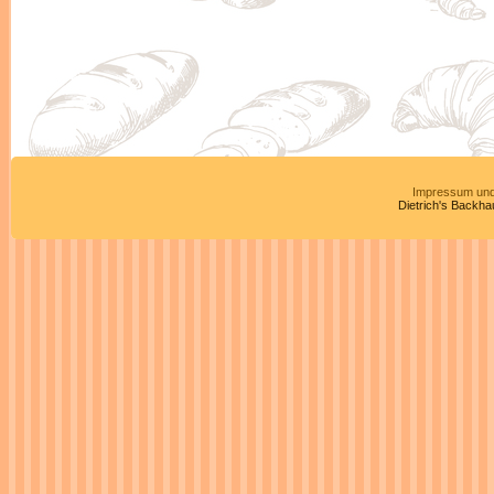
Impressum und
Dietrich's Backha