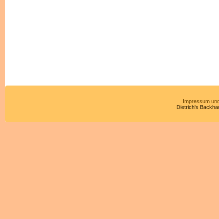
Impressum und
Dietrich's Backha