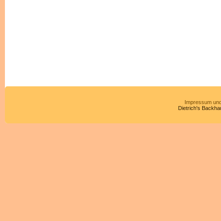
Impressum und
Dietrich's Backha