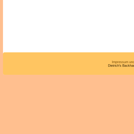
Impressum und
Dietrich's Backha