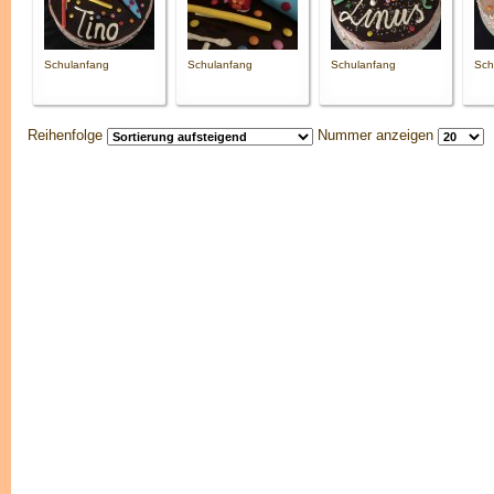
Schulanfang
Schulanfang
Schulanfang
Sch
Reihenfolge
Nummer anzeigen