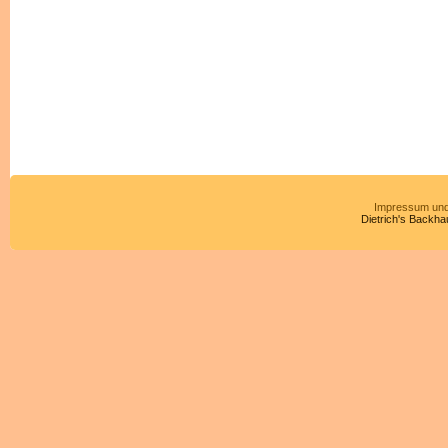
Impressum und
Dietrich's Backha