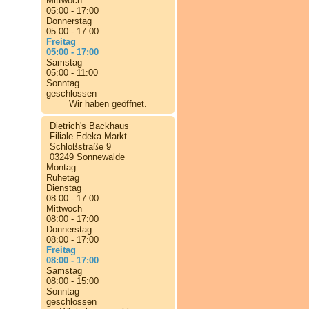
Mittwoch
05:00 - 17:00
Donnerstag
05:00 - 17:00
Freitag
05:00 - 17:00
Samstag
05:00 - 11:00
Sonntag
geschlossen
Wir haben geöffnet.
Dietrich's Backhaus
Filiale Edeka-Markt
Schloßstraße 9
03249 Sonnewalde
Montag
Ruhetag
Dienstag
08:00 - 17:00
Mittwoch
08:00 - 17:00
Donnerstag
08:00 - 17:00
Freitag
08:00 - 17:00
Samstag
08:00 - 15:00
Sonntag
geschlossen