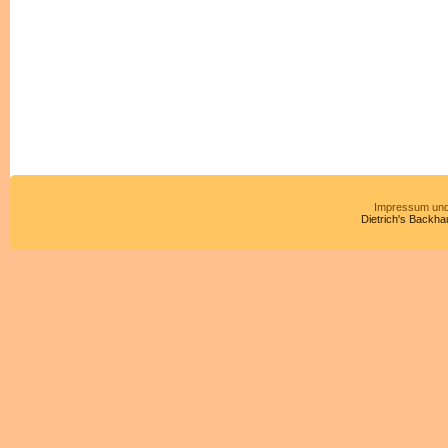
Impressum und
Dietrich's Backha